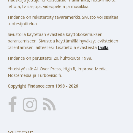
leffoja, tv-sarjoja, videopelejä ja musiikkia.
Findance on rekisteröity tavaramerkki. Sivusto voi sisältää
tuotesijoittelua.
Sivustolla käytetään evästeitä käyttökokemuksen
parantamiseen. Sivustoa käyttämällä hyväksyt evästeiden
tallentamisen laitteellesi. Lisätietoja evästeistä
täällä
.
Findance on perustettu 20. huhtikuuta 1998.
Yhteistyössä: All Over Press, High.fi, Improve Media,
Nostemedia ja Turbovisio.fi.
Copyright Findance.com 1998 - 2026