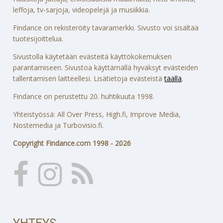
leffoja, tv-sarjoja, videopelejä ja musiikkia.
Findance on rekisteröity tavaramerkki. Sivusto voi sisältää
tuotesijoittelua.
Sivustolla käytetään evästeitä käyttökokemuksen
parantamiseen. Sivustoa käyttämällä hyväksyt evästeiden
tallentamisen laitteellesi. Lisätietoja evästeistä
täällä
.
Findance on perustettu 20. huhtikuuta 1998.
Yhteistyössä: All Over Press, High.fi, Improve Media,
Nostemedia ja Turbovisio.fi.
Copyright Findance.com 1998 - 2026