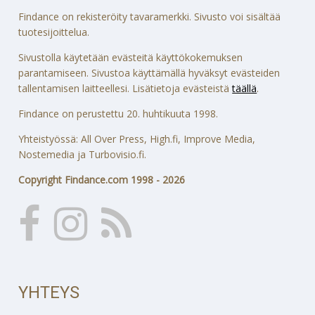
Findance on rekisteröity tavaramerkki. Sivusto voi sisältää
tuotesijoittelua.
Sivustolla käytetään evästeitä käyttökokemuksen
parantamiseen. Sivustoa käyttämällä hyväksyt evästeiden
tallentamisen laitteellesi. Lisätietoja evästeistä
täällä
.
Findance on perustettu 20. huhtikuuta 1998.
Yhteistyössä: All Over Press, High.fi, Improve Media,
Nostemedia ja Turbovisio.fi.
Copyright Findance.com 1998 - 2026
YHTEYS