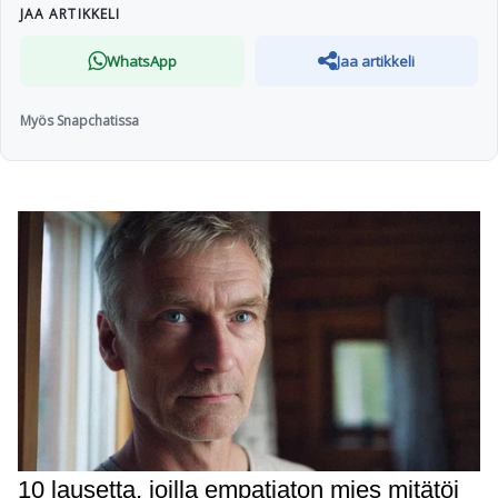
JAA ARTIKKELI
WhatsApp
Jaa artikkeli
Myös Snapchatissa