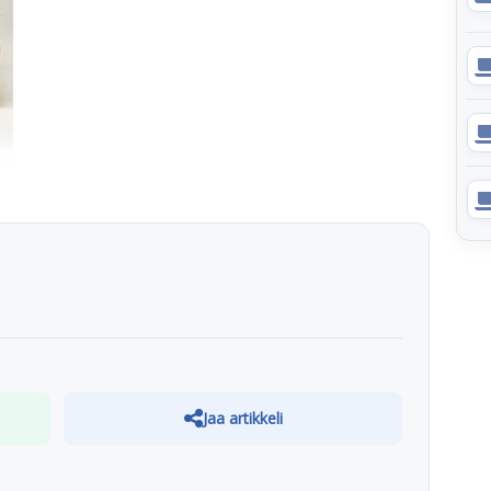
Jaa artikkeli