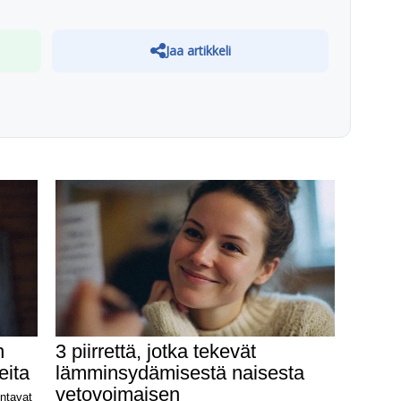
Jaa artikkeli