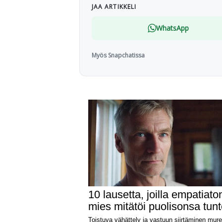
JAA ARTIKKELI
WhatsApp
Myös Snapchatissa