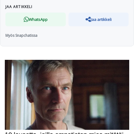
JAA ARTIKKELI
WhatsApp
Jaa artikkeli
Myös Snapchatissa