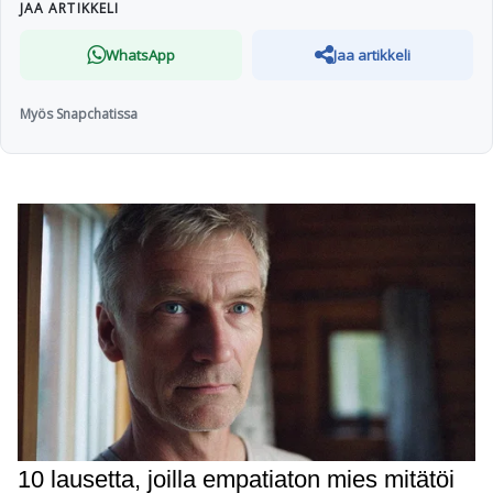
JAA ARTIKKELI
WhatsApp
Jaa artikkeli
Myös Snapchatissa