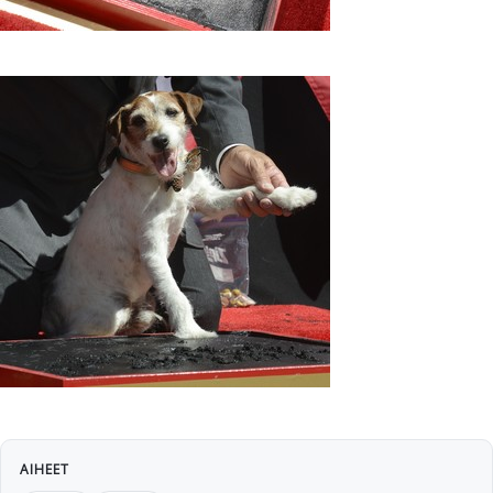
AIHEET