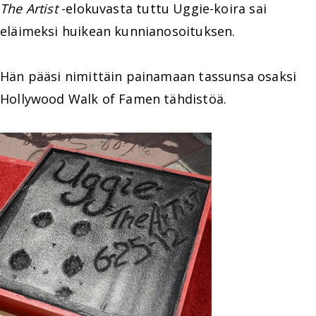
The Artist
-elokuvasta tuttu Uggie-koira sai
eläimeksi huikean kunnianosoituksen.
Hän pääsi nimittäin painamaan tassunsa osaksi
Hollywood Walk of Famen tähdistöä.