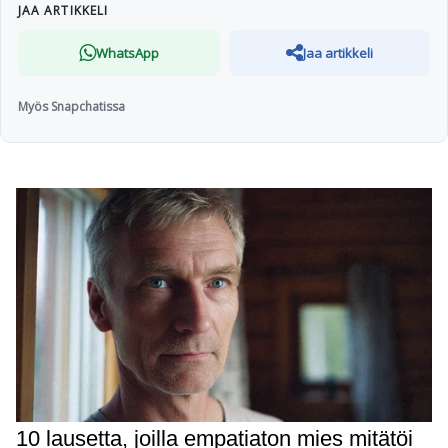
JAA ARTIKKELI
WhatsApp
Jaa artikkeli
Myös Snapchatissa