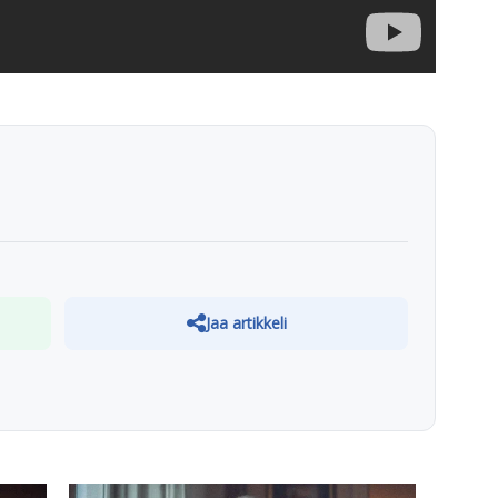
Jaa artikkeli