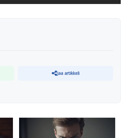
Jaa artikkeli