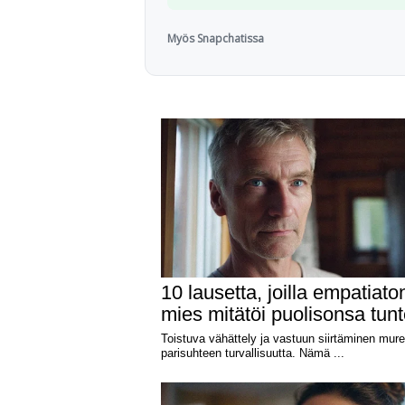
Myös Snapchatissa