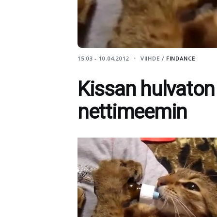
15:03 - 10.04.2012
VIIHDE /
FINDANCE
Kissan hulvaton
nettimeemin