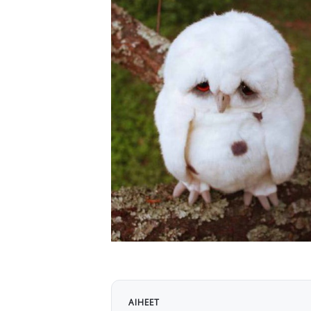
AIHEET