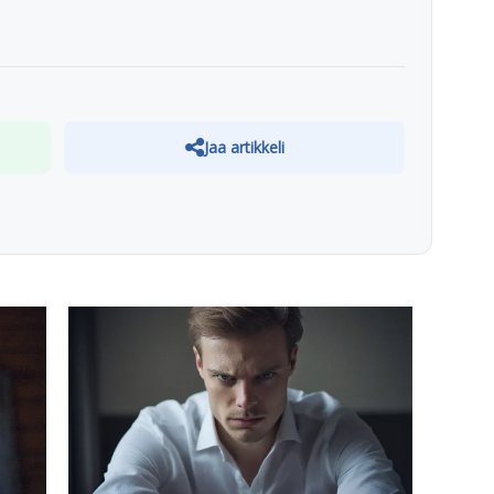
Jaa artikkeli