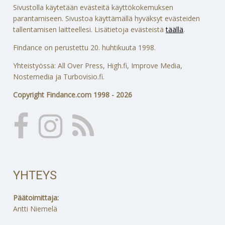
Sivustolla käytetään evästeitä käyttökokemuksen
parantamiseen. Sivustoa käyttämällä hyväksyt evästeiden
tallentamisen laitteellesi. Lisätietoja evästeistä
täällä
.
Findance on perustettu 20. huhtikuuta 1998.
Yhteistyössä: All Over Press, High.fi, Improve Media,
Nostemedia ja Turbovisio.fi.
Copyright Findance.com 1998 - 2026
YHTEYS
Päätoimittaja:
Antti Niemelä