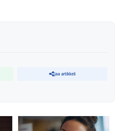
Jaa artikkeli