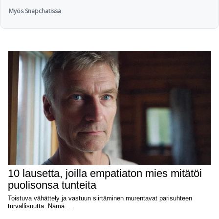
Myös Snapchatissa