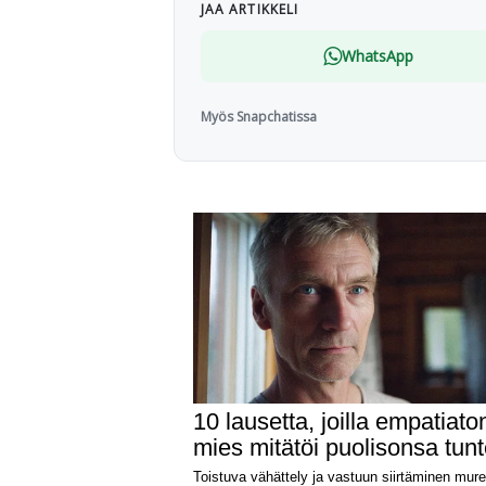
JAA ARTIKKELI
WhatsApp
Myös Snapchatissa