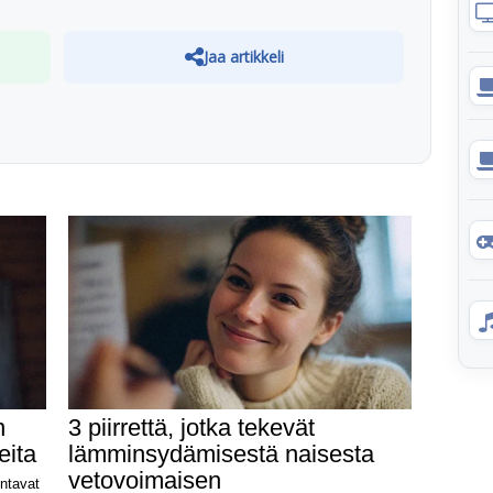
Jaa artikkeli