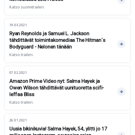
Katso suomitraileri.
19.03.2021
Ryan Reynolds ja Samuel L. Jackson
tähdittävät toimintakomediaa The Hitman´s
Bodyguard - Nelonen tänään
Katso traileri.
07.02.2021
Amazon Prime Video nyt: Salma Hayek ja
Owen Wilson tähdittävät uunituoretta scifi-
leffaa Bliss
Katso traileri.
26.01.2021
Uusia bikinikuvia! Salma Hayek, 54, ylitti jo 17