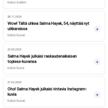
Katso traileri.
28.11.2020
Wow! Tältä uhkea Salma Hayek, 54, näyttää nyt
uikkareissa
Katso kuvat.
23.09.2020
Salma Hayek julkaisi raskaudenaikaisen
topless-kuvansa
Katso kuva.
27.02.2020
Oho! Salma Hayek julkaisi rintavia Instagram-
kuvia
Katso kuvat.