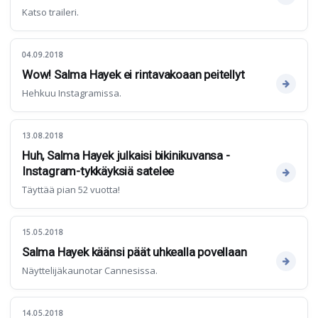
Katso traileri.
04.09.2018
Wow! Salma Hayek ei rintavakoaan peitellyt
Hehkuu Instagramissa.
13.08.2018
Huh, Salma Hayek julkaisi bikinikuvansa -
Instagram-tykkäyksiä satelee
Täyttää pian 52 vuotta!
15.05.2018
Salma Hayek käänsi päät uhkealla povellaan
Näyttelijäkaunotar Cannesissa.
14.05.2018