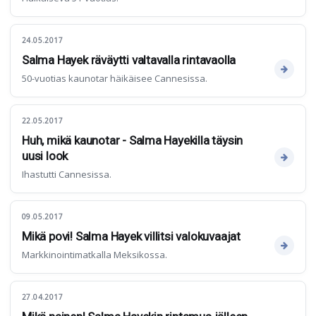
24.05.2017
Salma Hayek räväytti valtavalla rintavaolla
50-vuotias kaunotar häikäisee Cannesissa.
22.05.2017
Huh, mikä kaunotar - Salma Hayekilla täysin
uusi look
Ihastutti Cannesissa.
09.05.2017
Mikä povi! Salma Hayek villitsi valokuvaajat
Markkinointimatkalla Meksikossa.
27.04.2017