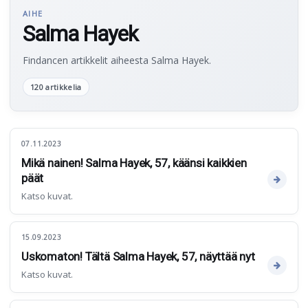
AIHE
Salma Hayek
Findancen artikkelit aiheesta Salma Hayek.
120 artikkelia
07.11.2023
Mikä nainen! Salma Hayek, 57, käänsi kaikkien
päät
Katso kuvat.
15.09.2023
Uskomaton! Tältä Salma Hayek, 57, näyttää nyt
Katso kuvat.