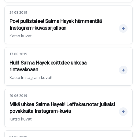
24.08.2019
Povi pullistelee! Salma Hayek hämmentää
Instagram-kuvasarjallaan
Katso kuvat.
17.08.2019
Huh! Salma Hayek esittelee uhkeaa
rintavakoaan
Katso Instagram-kuvat!
20.06.2019
Mikä uhkea Salma Hayek! Leffakaunotar julkaisi
povekkaita Instagram-kuvia
Katso kuvat.