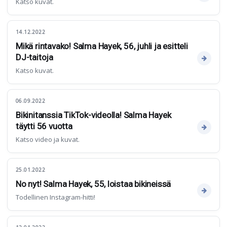
Katso kuvat.
14.12.2022
Mikä rintavako! Salma Hayek, 56, juhli ja esitteli
DJ-taitoja
Katso kuvat.
06.09.2022
Bikinitanssia TikTok-videolla! Salma Hayek
täytti 56 vuotta
Katso video ja kuvat.
25.01.2022
No nyt! Salma Hayek, 55, loistaa bikineissä
Todellinen Instagram-hitti!