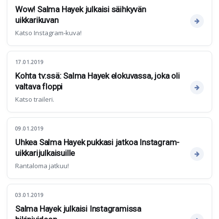
Wow! Salma Hayek julkaisi säihkyvän
uikkarikuvan
Katso Instagram-kuva!
17.01.2019
Kohta tv:ssä: Salma Hayek elokuvassa, joka oli
valtava floppi
Katso traileri.
09.01.2019
Uhkea Salma Hayek pukkasi jatkoa Instagram-
uikkarijulkaisuille
Rantaloma jatkuu!
03.01.2019
Salma Hayek julkaisi Instagramissa