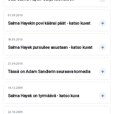
01.09.2010
Salma Hayekin povi käänsi päät - katso kuvat
18.05.2010
Salma Hayek pursuilee asustaan - katso kuvat
21.04.2010
Tässä on Adam Sandlerin seuraava komedia
14.12.2009
Salma Hayek on tyrmäävä - katso kuva
22.10.2009