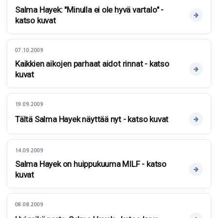
Salma Hayek: "Minulla ei ole hyvä vartalo" -
katso kuvat
07.10.2009
Kaikkien aikojen parhaat aidot rinnat - katso
kuvat
19.09.2009
Tältä Salma Hayek näyttää nyt - katso kuvat
14.09.2009
Salma Hayek on huippukuuma MILF - katso
kuvat
08.08.2009