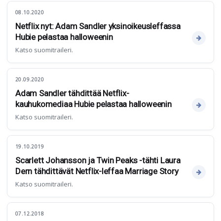
08.10.2020
Netflix nyt: Adam Sandler yksinoikeusleffassa
Hubie pelastaa halloweenin
Katso suomitraileri.
20.09.2020
Adam Sandler tähdittää Netflix-
kauhukomediaa Hubie pelastaa halloweenin
Katso suomitraileri.
19.10.2019
Scarlett Johansson ja Twin Peaks -tähti Laura
Dern tähdittävät Netflix-leffaa Marriage Story
Katso suomitraileri.
07.12.2018