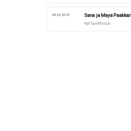
Sana ja Maya Paakkari
08.06.2019
Nyt Spotifyssa.