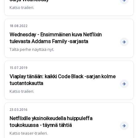
Katso traileri.
18.08.2022
Wednesday - Ensimmäinen kuva Netflixin
tulevasta Addams Family -sarjasta
Tältä perhe näyttää nyt.
15.07.2019
Viaplay tänään: kaikki Code Black -sarjan kolme
tuotantokautta
Katso traileri.
23.03.2016
Netflixille yksinoikeudella huippuleffa
toukokuussa - täynnä tähtiä
Katso teaser-traileri.