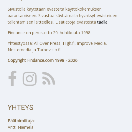
Sivustolla käytetään evästeitä käyttökokemuksen
parantamiseen. Sivustoa käyttämällä hyväksyt evästeiden
tallentamisen laitteellesi. Lisätietoja evästeistä
täällä
.
Findance on perustettu 20. huhtikuuta 1998.
Yhteistyössä: All Over Press, High.fi, Improve Media,
Nostemedia ja Turbovisio.fi.
Copyright Findance.com 1998 - 2026
YHTEYS
Päätoimittaja:
Antti Niemelä