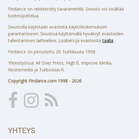
Findance on rekisteröity tavaramerkki. Sivusto voi sisältää
tuotesijoittelua.
Sivustolla käytetään evästeitä käyttökokemuksen
parantamiseen. Sivustoa käyttämällä hyväksyt evästeiden
tallentamisen laitteellesi. Lisätietoja evästeistä
täällä
.
Findance on perustettu 20. huhtikuuta 1998.
Yhteistyössä: All Over Press, High.fi, Improve Media,
Nostemedia ja Turbovisio.fi.
Copyright Findance.com 1998 - 2026
YHTEYS