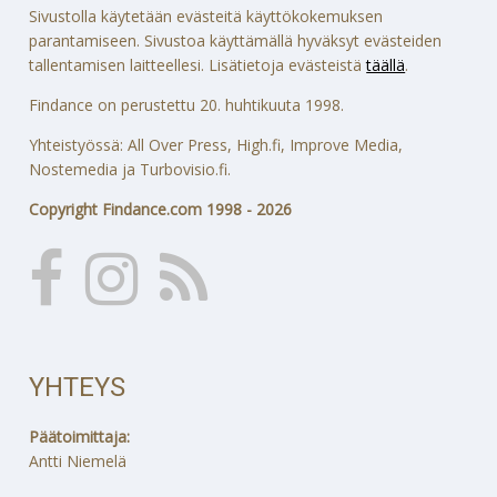
Sivustolla käytetään evästeitä käyttökokemuksen
parantamiseen. Sivustoa käyttämällä hyväksyt evästeiden
tallentamisen laitteellesi. Lisätietoja evästeistä
täällä
.
Findance on perustettu 20. huhtikuuta 1998.
Yhteistyössä: All Over Press, High.fi, Improve Media,
Nostemedia ja Turbovisio.fi.
Copyright Findance.com 1998 - 2026
YHTEYS
Päätoimittaja:
Antti Niemelä