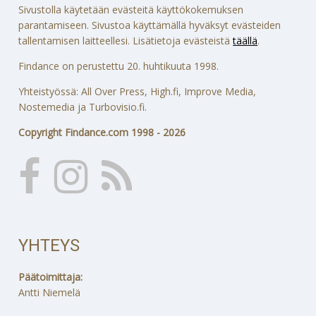
Sivustolla käytetään evästeitä käyttökokemuksen
parantamiseen. Sivustoa käyttämällä hyväksyt evästeiden
tallentamisen laitteellesi. Lisätietoja evästeistä
täällä
.
Findance on perustettu 20. huhtikuuta 1998.
Yhteistyössä: All Over Press, High.fi, Improve Media,
Nostemedia ja Turbovisio.fi.
Copyright Findance.com 1998 - 2026
YHTEYS
Päätoimittaja:
Antti Niemelä