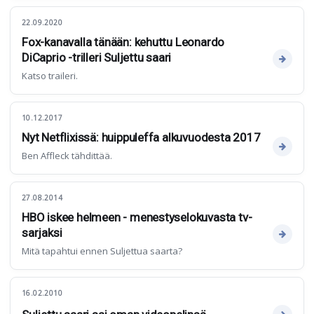
22.09.2020
Fox-kanavalla tänään: kehuttu Leonardo
DiCaprio -trilleri Suljettu saari
Katso traileri.
10.12.2017
Nyt Netflixissä: huippuleffa alkuvuodesta 2017
Ben Affleck tähdittää.
27.08.2014
HBO iskee helmeen - menestyselokuvasta tv-
sarjaksi
Mitä tapahtui ennen Suljettua saarta?
16.02.2010