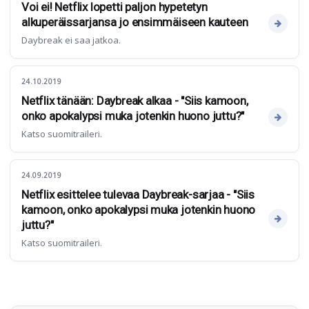
Voi ei! Netflix lopetti paljon hypetetyn
alkuperäissarjansa jo ensimmäiseen kauteen
Daybreak ei saa jatkoa.
24.10.2019
Netflix tänään: Daybreak alkaa - "Siis kamoon,
onko apokalypsi muka jotenkin huono juttu?"
Katso suomitraileri.
24.09.2019
Netflix esittelee tulevaa Daybreak-sarjaa - "Siis
kamoon, onko apokalypsi muka jotenkin huono
juttu?"
Katso suomitraileri.