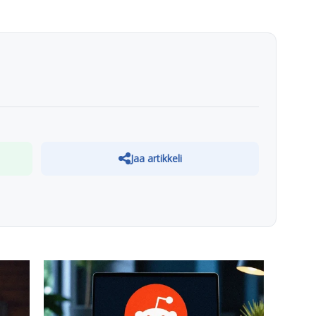
Jaa artikkeli