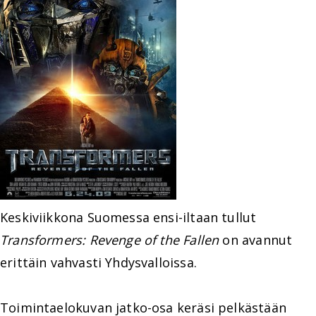
Keskiviikkona Suomessa ensi-iltaan tullut
Transformers: Revenge of the Fallen
on avannut
erittäin vahvasti Yhdysvalloissa.
Toimintaelokuvan jatko-osa keräsi pelkästään