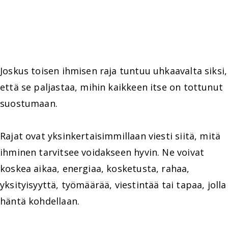
Joskus toisen ihmisen raja tuntuu uhkaavalta siksi,
että se paljastaa, mihin kaikkeen itse on tottunut
suostumaan.
Rajat ovat yksinkertaisimmillaan viesti siitä, mitä
ihminen tarvitsee voidakseen hyvin. Ne voivat
koskea aikaa, energiaa, kosketusta, rahaa,
yksityisyyttä, työmäärää, viestintää tai tapaa, jolla
häntä kohdellaan.