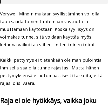
Verywell Mindin mukaan syyllistäminen voi olla
tapa saada toinen tuntemaan vastuuta ja
muuttamaan käytöstään. Koska syyllisyys on
voimakas tunne, sitä voidaan käyttää myös
keinona vaikuttaa siihen, miten toinen toimii.
Kaikki pettymys ei tietenkään ole manipulointia.
Ihmisellä saa olla tunne rajastasi. Mutta hänen
pettymyksensä ei automaattisesti tarkoita, että
rajasi olisi väärä.
Raja ei ole hyökkäys, vaikka joku