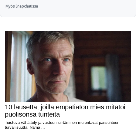
Myös Snapchatissa