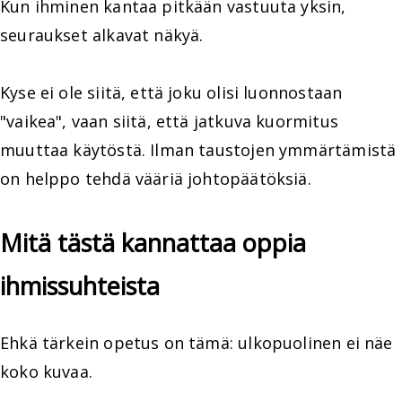
Kun ihminen kantaa pitkään vastuuta yksin,
seuraukset alkavat näkyä.
Kyse ei ole siitä, että joku olisi luonnostaan
"vaikea", vaan siitä, että jatkuva kuormitus
muuttaa käytöstä. Ilman taustojen ymmärtämistä
on helppo tehdä vääriä johtopäätöksiä.
Mitä tästä kannattaa oppia
ihmissuhteista
Ehkä tärkein opetus on tämä: ulkopuolinen ei näe
koko kuvaa.