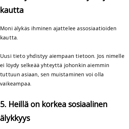
kautta
Moni älykäs ihminen ajattelee assosiaatioiden
kautta.
Uusi tieto yhdistyy aiempaan tietoon. Jos nimelle
ei löydy selkeää yhteyttä johonkin aiemmin
tuttuun asiaan, sen muistaminen voi olla
vaikeampaa.
5. Heillä on korkea sosiaalinen
älykkyys