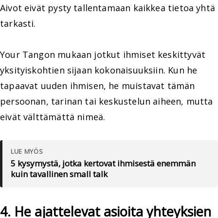
Aivot eivät pysty tallentamaan kaikkea tietoa yhtä
tarkasti.
Your Tangon mukaan jotkut ihmiset keskittyvät
yksityiskohtien sijaan kokonaisuuksiin. Kun he
tapaavat uuden ihmisen, he muistavat tämän
persoonan, tarinan tai keskustelun aiheen, mutta
eivät välttämättä nimeä.
LUE MYÖS
5 kysymystä, jotka kertovat ihmisestä enemmän
kuin tavallinen small talk
4. He ajattelevat asioita yhteyksien