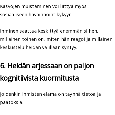
Kasvojen muistaminen voi liittyä myös
sosiaaliseen havainnointikykyyn.
Ihminen saattaa keskittyä enemmän siihen,
millainen toinen on, miten hän reagoi ja millainen
keskustelu heidän välillään syntyy.
6. Heidän arjessaan on paljon
kognitiivista kuormitusta
Joidenkin ihmisten elämä on täynnä tietoa ja
päätöksiä.