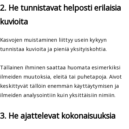
2. He tunnistavat helposti erilaisia
kuvioita
Kasvojen muistaminen liittyy usein kykyyn
tunnistaa kuvioita ja pieniä yksityiskohtia.
Tällainen ihminen saattaa huomata esimerkiksi
ilmeiden muutoksia, eleitä tai puhetapoja. Aivot
keskittyvät tällöin enemmän käyttäytymisen ja
ilmeiden analysointiin kuin yksittäisiin nimiin.
3. He ajattelevat kokonaisuuksia