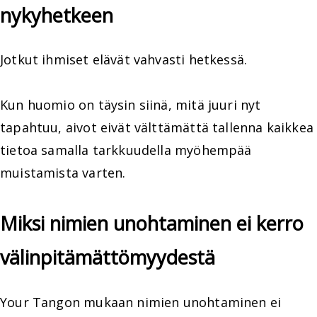
nykyhetkeen
Jotkut ihmiset elävät vahvasti hetkessä.
Kun huomio on täysin siinä, mitä juuri nyt
tapahtuu, aivot eivät välttämättä tallenna kaikkea
tietoa samalla tarkkuudella myöhempää
muistamista varten.
Miksi nimien unohtaminen ei kerro
välinpitämättömyydestä
Your Tangon mukaan nimien unohtaminen ei