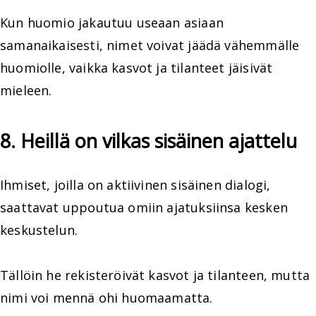
Kun huomio jakautuu useaan asiaan
samanaikaisesti, nimet voivat jäädä vähemmälle
huomiolle, vaikka kasvot ja tilanteet jäisivät
mieleen.
8. Heillä on vilkas sisäinen ajattelu
Ihmiset, joilla on aktiivinen sisäinen dialogi,
saattavat uppoutua omiin ajatuksiinsa kesken
keskustelun.
Tällöin he rekisteröivät kasvot ja tilanteen, mutta
nimi voi mennä ohi huomaamatta.