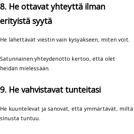
8. He ottavat yhteyttä ilman
erityistä syytä
He lähettävät viestin vain kysyäkseen, miten voit.
Satunnainen yhteydenotto kertoo, että olet
heidän mielessään.
9. He vahvistavat tunteitasi
He kuuntelevat ja sanovat, että ymmärtävät, miltä
sinusta tuntuu.