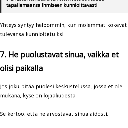
tapailemaansa ihmiseen kunnioittavasti
Yhteys syntyy helpommin, kun molemmat kokevat
tulevansa kunnioitetuiksi.
7. He puolustavat sinua, vaikka et
olisi paikalla
Jos joku pitää puolesi keskustelussa, jossa et ole
mukana, kyse on lojaaliudesta.
Se kertoo, että he arvostavat sinua aidosti.