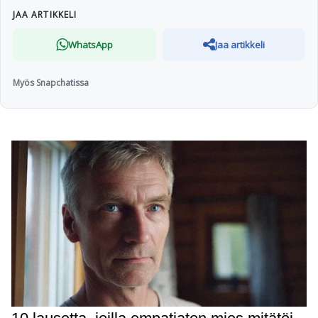
JAA ARTIKKELI
WhatsApp
Jaa artikkeli
Myös Snapchatissa