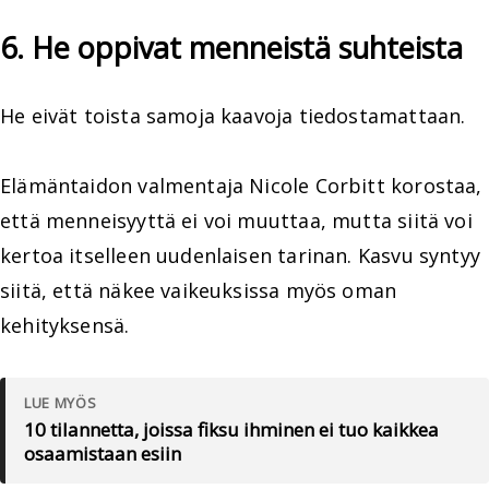
6. He oppivat menneistä suhteista
He eivät toista samoja kaavoja tiedostamattaan.
Elämäntaidon valmentaja Nicole Corbitt korostaa,
että menneisyyttä ei voi muuttaa, mutta siitä voi
kertoa itselleen uudenlaisen tarinan. Kasvu syntyy
siitä, että näkee vaikeuksissa myös oman
kehityksensä.
LUE MYÖS
10 tilannetta, joissa fiksu ihminen ei tuo kaikkea
osaamistaan esiin