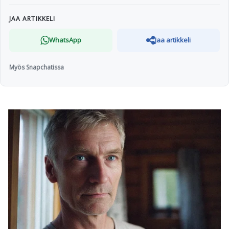
JAA ARTIKKELI
WhatsApp
Jaa artikkeli
Myös Snapchatissa