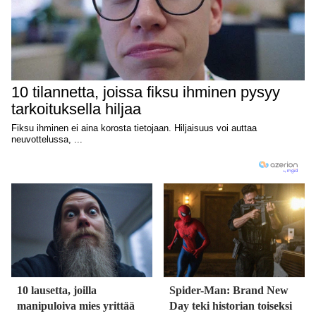
10 lausetta, joilla
Spider-Man: Brand New
manipuloiva mies yrittää
Day teki historian toiseksi