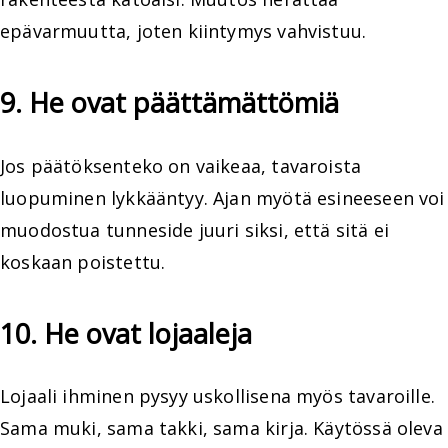
epävarmuutta, joten kiintymys vahvistuu.
9. He ovat päättämättömiä
Jos päätöksenteko on vaikeaa, tavaroista
luopuminen lykkääntyy. Ajan myötä esineeseen voi
muodostua tunneside juuri siksi, että sitä ei
koskaan poistettu.
10. He ovat lojaaleja
Lojaali ihminen pysyy uskollisena myös tavaroille.
Sama muki, sama takki, sama kirja. Käytössä oleva