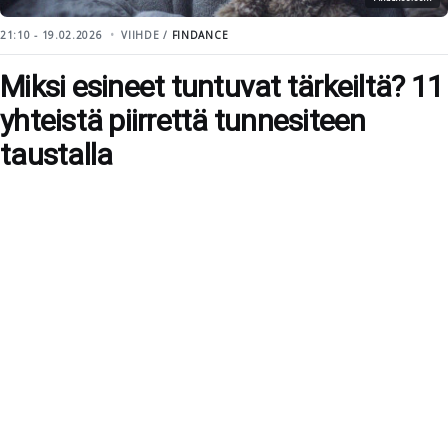
21:10 - 19.02.2026
VIIHDE /
FINDANCE
Miksi esineet tuntuvat tärkeiltä? 11
yhteistä piirrettä tunnesiteen
taustalla