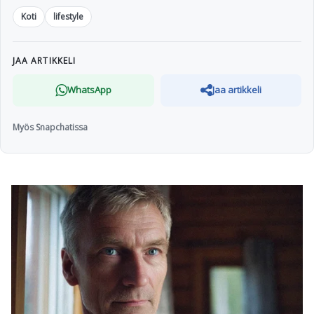
Koti
lifestyle
JAA ARTIKKELI
WhatsApp
Jaa artikkeli
Myös Snapchatissa