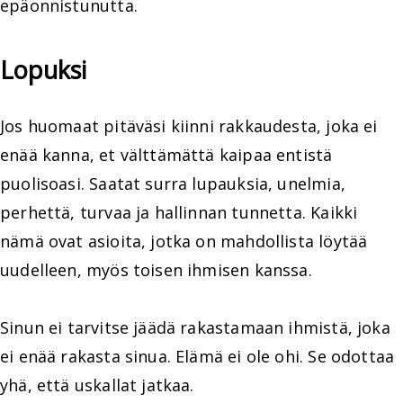
epäonnistunutta.
Lopuksi
Jos huomaat pitäväsi kiinni rakkaudesta, joka ei
enää kanna, et välttämättä kaipaa entistä
puolisoasi. Saatat surra lupauksia, unelmia,
perhettä, turvaa ja hallinnan tunnetta. Kaikki
nämä ovat asioita, jotka on mahdollista löytää
uudelleen, myös toisen ihmisen kanssa.
Sinun ei tarvitse jäädä rakastamaan ihmistä, joka
ei enää rakasta sinua. Elämä ei ole ohi. Se odottaa
yhä, että uskallat jatkaa.