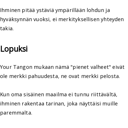
Ihminen pitää ystäviä ympärillään lohdun ja
hyväksynnän vuoksi, ei merkityksellisen yhteyden
takia.
Lopuksi
Your Tangon mukaan nämä "pienet valheet" eivät
ole merkki pahuudesta, ne ovat merkki pelosta.
Kun oma sisäinen maailma ei tunnu riittävältä,
ihminen rakentaa tarinan, joka näyttäisi muille
paremmalta.