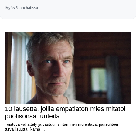
Myös Snapchatissa