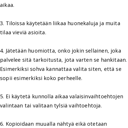
aikaa.
3. Tiloissa käytetään liikaa huonekaluja ja muita
tilaa vieviä asioita.
4. Jätetään huomiotta, onko jokin sellainen, joka
palvelee sitä tarkoitusta, jota varten se hankitaan.
Esimerkiksi sohva kannattaa valita siten, että se
sopii esimerkiksi koko perheelle.
5. Ei käytetä kunnolla aikaa valaisinvaihtoehtojen
valintaan tai valitaan tylsiä vaihtoehtoja.
6. Kopioidaan muualla nähtyä eikä otetaan