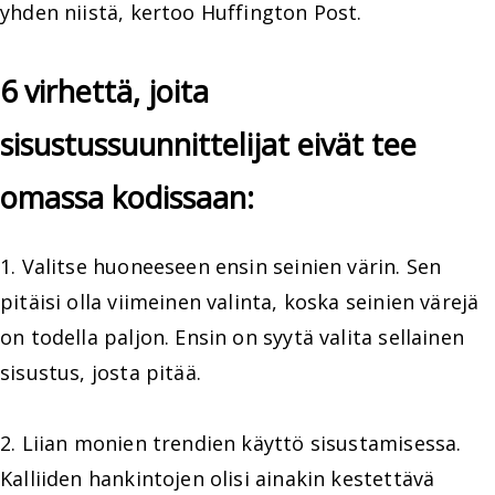
yhden niistä, kertoo Huffington Post.
6 virhettä, joita
sisustussuunnittelijat eivät tee
omassa kodissaan:
1. Valitse huoneeseen ensin seinien värin. Sen
pitäisi olla viimeinen valinta, koska seinien värejä
on todella paljon. Ensin on syytä valita sellainen
sisustus, josta pitää.
2. Liian monien trendien käyttö sisustamisessa.
Kalliiden hankintojen olisi ainakin kestettävä