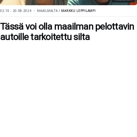
02:10 - 20.08.2024
MAAILMALTA /
MARKKU LEPPILAMPI
Tässä voi olla maailman pelottavin
autoille tarkoitettu silta