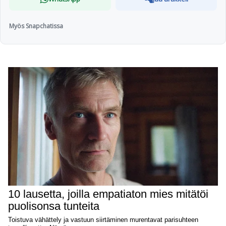
Myös Snapchatissa