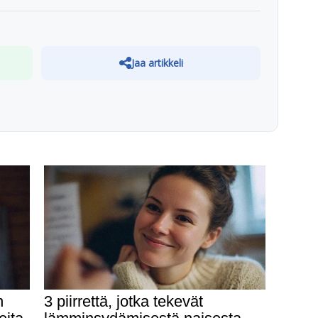
Jaa artikkeli