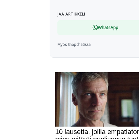
JAA ARTIKKELI
WhatsApp
Myös Snapchatissa