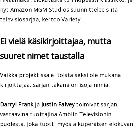
nyt Amazon MGM Studios suunnittelee siitä
televisiosarjaa, kertoo Variety.
Ei vielä käsikirjoittajaa, mutta
suuret nimet taustalla
Vaikka projektissa ei toistaiseksi ole mukana
kirjoittajaa, sarjan takana on isoja nimiä.
Darryl Frank
ja
Justin Falvey
toimivat sarjan
vastaavina tuottajina Amblin Televisionin
puolesta, joka tuotti myös alkuperäisen elokuvan.