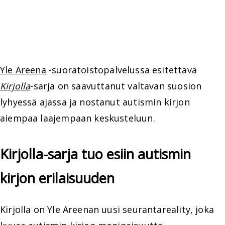
Yle Areena
-suoratoistopalvelussa esitettävä
Kirjolla
-sarja on saavuttanut valtavan suosion
lyhyessä ajassa ja nostanut autismin kirjon
aiempaa laajempaan keskusteluun.
Kirjolla-sarja tuo esiin autismin
kirjon erilaisuuden
Kirjolla on Yle Areenan uusi seurantareality, joka