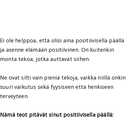
Ei ole helppoa, että olisi aina positiivisella päällä
ja asenne elämään positiivinen. On kuitenkin
monta tekoa, jotka auttavat siihen.
Ne ovat silti vain pieniä tekoja, vaikka niillä onkin
suuri vaikutus sekä fyysiseen että henkiseen
terveyteen.
Nämä teot pitävät sinut positiivisella päällä: