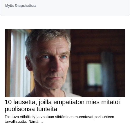
Myös Snapchatissa