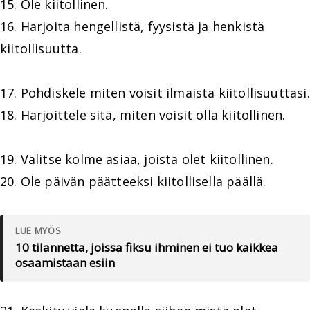
15. Ole kiitollinen.
16. Harjoita hengellistä, fyysistä ja henkistä
kiitollisuutta.
17. Pohdiskele miten voisit ilmaista kiitollisuuttasi.
18. Harjoittele sitä, miten voisit olla kiitollinen.
19. Valitse kolme asiaa, joista olet kiitollinen.
20. Ole päivän päätteeksi kiitollisella päällä.
LUE MYÖS
10 tilannetta, joissa fiksu ihminen ei tuo kaikkea
osaamistaan esiin