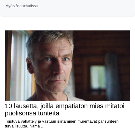
Myös Snapchatissa