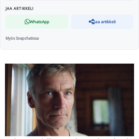
JAA ARTIKKELI
WhatsApp
Jaa artikkeli
Myös Snapchatissa